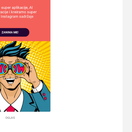
OGLAS