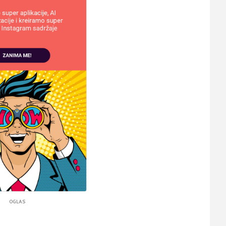
OGLAS