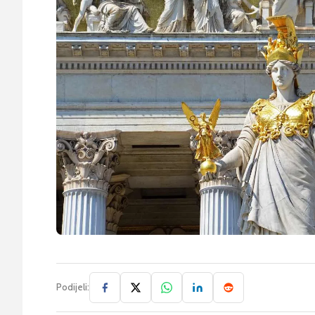
Podijeli: