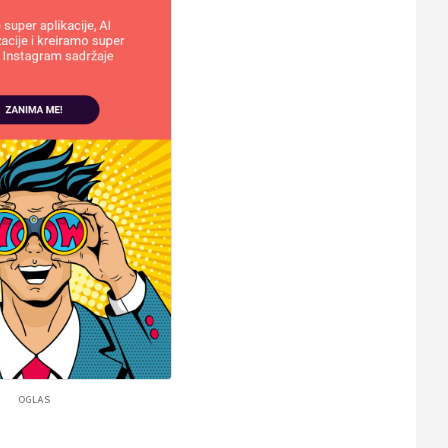
OGLAS