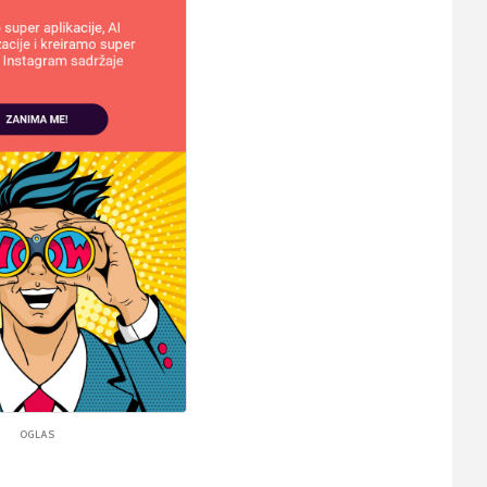
OGLAS