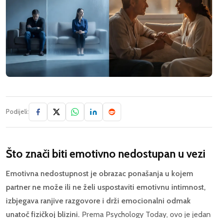
Podijeli:
Što znači biti emotivno nedostupan u vezi
Emotivna nedostupnost je obrazac ponašanja u kojem
partner ne može ili ne želi uspostaviti emotivnu intimnost,
izbjegava ranjive razgovore i drži emocionalni odmak
unatoč fizičkoj blizini.
Prema Psychology Today, ovo je jedan