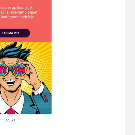
OGLAS