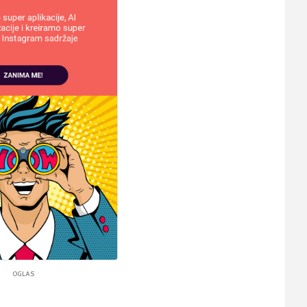
OGLAS