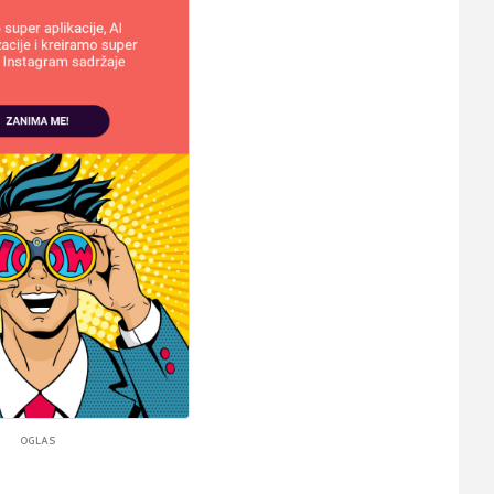
OGLAS