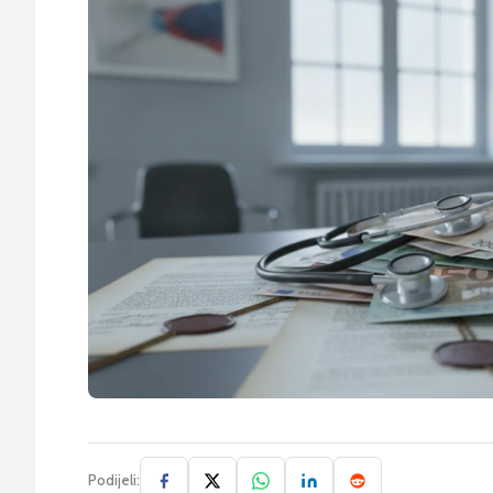
Podijeli: